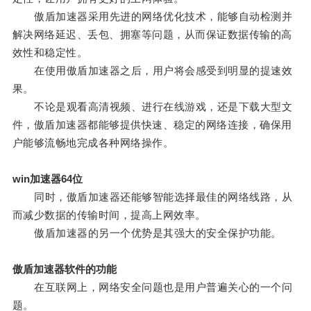
傲盾加速器采用先进的网络优化技术，能够自动检测并
解决网络延迟、丢包、拥塞等问题，从而保证数据传输的高
效性和稳定性。
在使用傲盾加速器之后，用户将会感受到明显的提速效
果。
不论是观看高清视频、进行在线游戏，还是下载大型文
件，傲盾加速器都能够提供快速、稳定的网络连接，确保用
户能够流畅地完成各种网络操作。
win加速器64位
同时，傲盾加速器还能够智能选择最佳的网络线路，从
而减少数据的传输时间，提高上网效率。
傲盾加速器的另一个优势是其强大的安全保护功能。
傲盾加速器软件的功能
在互联网上，网络安全问题也是用户普遍关心的一个问
题。