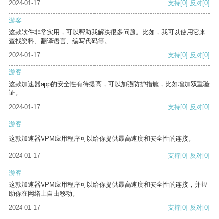
2024-01-17
支持
[0]
反对
[0]
游客
这款软件非常实用，可以帮助我解决很多问题。比如，我可以使用它来
查找资料、翻译语言、编写代码等。
2024-01-17
支持
[0]
反对
[0]
游客
这款加速器app的安全性有待提高，可以加强防护措施，比如增加双重验
证。
2024-01-17
支持
[0]
反对
[0]
游客
这款加速器VPM应用程序可以给你提供最高速度和安全性的连接。
2024-01-17
支持
[0]
反对
[0]
游客
这款加速器VPM应用程序可以给你提供最高速度和安全性的连接，并帮
助你在网络上自由移动。
2024-01-17
支持
[0]
反对
[0]