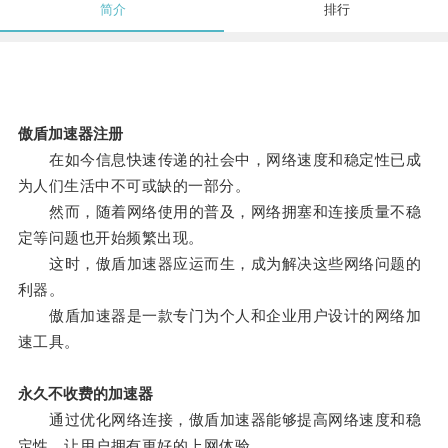
简介
排行
傲盾加速器注册
在如今信息快速传递的社会中，网络速度和稳定性已成
为人们生活中不可或缺的一部分。
然而，随着网络使用的普及，网络拥塞和连接质量不稳
定等问题也开始频繁出现。
这时，傲盾加速器应运而生，成为解决这些网络问题的
利器。
傲盾加速器是一款专门为个人和企业用户设计的网络加
速工具。
永久不收费的加速器
通过优化网络连接，傲盾加速器能够提高网络速度和稳
定性，让用户拥有更好的上网体验。