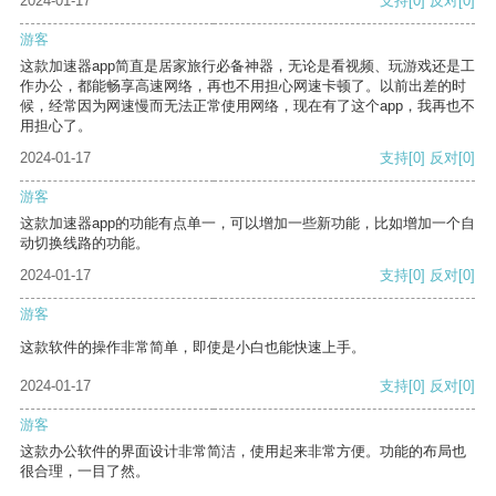
2024-01-17
支持
[0]
反对
[0]
游客
这款加速器app简直是居家旅行必备神器，无论是看视频、玩游戏还是工
作办公，都能畅享高速网络，再也不用担心网速卡顿了。以前出差的时
候，经常因为网速慢而无法正常使用网络，现在有了这个app，我再也不
用担心了。
2024-01-17
支持
[0]
反对
[0]
游客
这款加速器app的功能有点单一，可以增加一些新功能，比如增加一个自
动切换线路的功能。
2024-01-17
支持
[0]
反对
[0]
游客
这款软件的操作非常简单，即使是小白也能快速上手。
2024-01-17
支持
[0]
反对
[0]
游客
这款办公软件的界面设计非常简洁，使用起来非常方便。功能的布局也
很合理，一目了然。