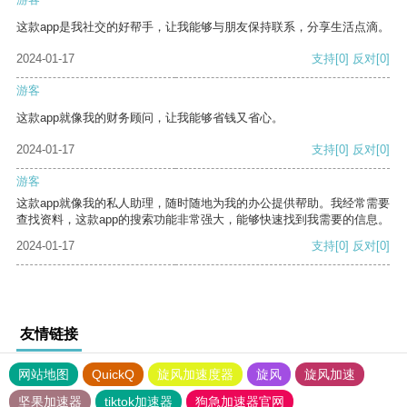
这款app是我社交的好帮手，让我能够与朋友保持联系，分享生活点滴。
2024-01-17
支持
[0]
反对
[0]
游客
这款app就像我的财务顾问，让我能够省钱又省心。
2024-01-17
支持
[0]
反对
[0]
游客
这款app就像我的私人助理，随时随地为我的办公提供帮助。我经常需要
查找资料，这款app的搜索功能非常强大，能够快速找到我需要的信息。
2024-01-17
支持
[0]
反对
[0]
友情链接
网站地图
QuickQ
旋风加速度器
旋风
旋风加速
坚果加速器
tiktok加速器
狗急加速器官网