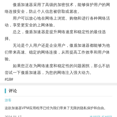
傲盾加速器采用了高级的加密技术，能够保护用户的网
络连接安全，防止个人信息被窃取或篡改。
用户可以放心地在网络上浏览、购物和进行各种网络活
动，享受更安全的上网体验。
总之，傲盾加速器是提升网络速度和稳定性的最佳选
择。
无论是个人用户还是企业用户，傲盾加速器都能够为他
们带来高速、稳定的网络连接，从而提高工作效率和用户体
验。
如果您正在为网络速度和稳定性的问题困扰，那么不妨
尝试一下傲盾加速器，为您的网络注入强大动力。
#18#
评论
游客
这款加速器VPM应用程序已经为我们带来了无限的隐私保护和自由。