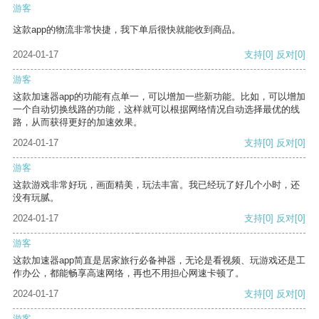
游客
这款app的物流非常快捷，我下单后很快就能收到商品。
2024-01-17
支持
[0]
反对
[0]
游客
这款加速器app的功能有点单一，可以增加一些新功能。比如，可以增加
一个自动切换线路的功能，这样就可以根据网络情况自动选择最优的线
路，从而获得更好的加速效果。
2024-01-17
支持
[0]
反对
[0]
游客
这款游戏非常好玩，画面精美，玩法丰富。我已经玩了好几个小时，还
没有玩腻。
2024-01-17
支持
[0]
反对
[0]
游客
这款加速器app简直是居家旅行必备神器，无论是看视频、玩游戏还是工
作办公，都能畅享高速网络，再也不用担心网速卡顿了。
2024-01-17
支持
[0]
反对
[0]
游客