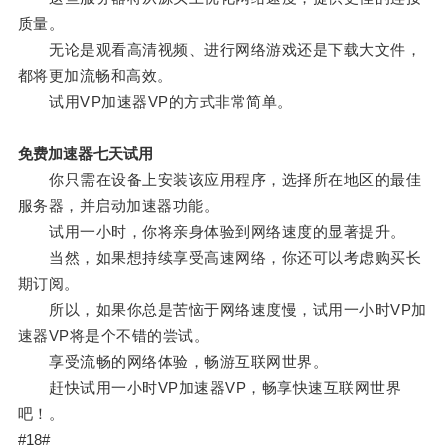
质量。
无论是观看高清视频、进行网络游戏还是下载大文件，
都将更加流畅和高效。
试用VP加速器VP的方式非常简单。
免费加速器七天试用
你只需在设备上安装该应用程序，选择所在地区的最佳
服务器，并启动加速器功能。
试用一小时，你将亲身体验到网络速度的显著提升。
当然，如果想持续享受高速网络，你还可以考虑购买长
期订阅。
所以，如果你总是苦恼于网络速度慢，试用一小时VP加
速器VP将是个不错的尝试。
享受流畅的网络体验，畅游互联网世界。
赶快试用一小时VP加速器VP，畅享快速互联网世界
吧！。
#18#