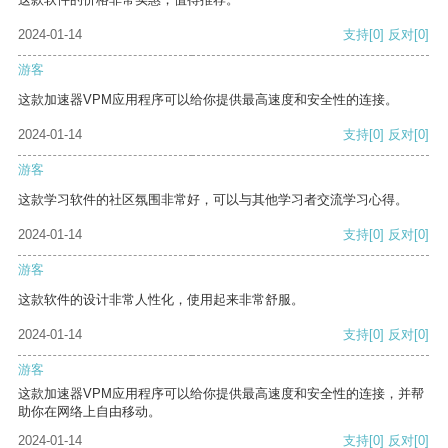
2024-01-14
支持
[0]
反对
[0]
游客
这款加速器VPM应用程序可以给你提供最高速度和安全性的连接。
2024-01-14
支持
[0]
反对
[0]
游客
这款学习软件的社区氛围非常好，可以与其他学习者交流学习心得。
2024-01-14
支持
[0]
反对
[0]
游客
这款软件的设计非常人性化，使用起来非常舒服。
2024-01-14
支持
[0]
反对
[0]
游客
这款加速器VPM应用程序可以给你提供最高速度和安全性的连接，并帮
助你在网络上自由移动。
2024-01-14
支持
[0]
反对
[0]