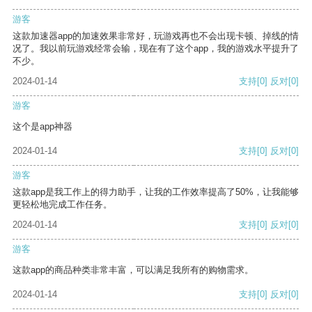
游客
这款加速器app的加速效果非常好，玩游戏再也不会出现卡顿、掉线的情
况了。我以前玩游戏经常会输，现在有了这个app，我的游戏水平提升了
不少。
2024-01-14
支持
[0]
反对
[0]
游客
这个是app神器
2024-01-14
支持
[0]
反对
[0]
游客
这款app是我工作上的得力助手，让我的工作效率提高了50%，让我能够
更轻松地完成工作任务。
2024-01-14
支持
[0]
反对
[0]
游客
这款app的商品种类非常丰富，可以满足我所有的购物需求。
2024-01-14
支持
[0]
反对
[0]