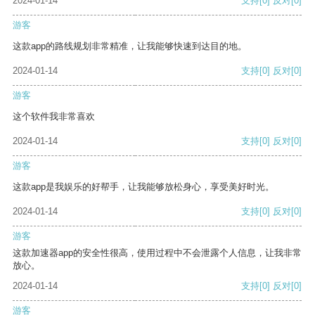
2024-01-14
支持
[0]
反对
[0]
游客
这款app的路线规划非常精准，让我能够快速到达目的地。
2024-01-14
支持
[0]
反对
[0]
游客
这个软件我非常喜欢
2024-01-14
支持
[0]
反对
[0]
游客
这款app是我娱乐的好帮手，让我能够放松身心，享受美好时光。
2024-01-14
支持
[0]
反对
[0]
游客
这款加速器app的安全性很高，使用过程中不会泄露个人信息，让我非常
放心。
2024-01-14
支持
[0]
反对
[0]
游客