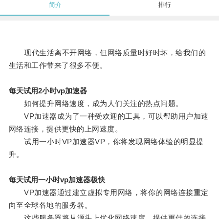
简介
排行
现代生活离不开网络，但网络质量时好时坏，给我们的
生活和工作带来了很多不便。
每天试用2小时vp加速器
如何提升网络速度，成为人们关注的热点问题。
VP加速器成为了一种受欢迎的工具，可以帮助用户加速
网络连接，提供更快的上网速度。
试用一小时VP加速器VP，你将发现网络体验的明显提
升。
每天试用一小时vp加速器极快
VP加速器通过建立虚拟专用网络，将你的网络连接重定
向至全球各地的服务器。
这些服务器将从源头上优化网络速度，提供更佳的连接