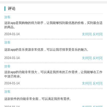
评论
游客
这款app是我购物的得力助手，让我能够找到最优惠的价格，买到最合适
的商品。
2024-01-14
支持
[0]
反对
[0]
游客
这款app的音乐资源非常优质，可以让我尽情享受音乐的魅力。
2024-01-14
支持
[0]
反对
[0]
游客
这款app的功能非常强大，可以满足我所有的工作需求，让我能够在工作
中游刃有余。
2024-01-14
支持
[0]
反对
[0]
游客
这款软件的功能非常全面，可以满足我所有需求。