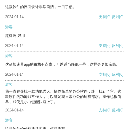
这款软件的界面设计非常简洁，一目了然。
2024-01-14
支持
[0]
反对
[0]
游客
超棒啊 好用
2024-01-14
支持
[0]
反对
[0]
游客
这款加速器app的价格有点贵，可以适当降低一些，这样会更加亲民。
2024-01-14
支持
[0]
反对
[0]
游客
我一直在寻找一款功能强大、操作简单的办公软件，终于找到了它。这
款软件的功能非常强大，可以满足我日常办公的所有需求。操作也很简
单，即使是小白也能快速上手。
2024-01-14
支持
[0]
反对
[0]
游客
这款软件的价格非常实惠，值得推荐。