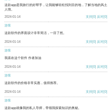
这款app是我旅行的好帮手，让我能够轻松找到目的地，了解当地的风土
人情。
2024-01-14
支持
[0]
反对
[0]
游客
这款软件的界面设计非常简洁，一目了然。
2024-01-14
支持
[0]
反对
[0]
游客
我喜欢这个软件 作者加油
2024-01-14
支持
[0]
反对
[0]
游客
这款软件的价格非常实惠，值得推荐。
2024-01-14
支持
[0]
反对
[0]
游客
这款app就像我的私人导师，带领我探索知识的奥秘。