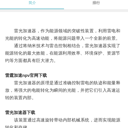
简介
排行
雷光加速器，作为能源领域的突破性装置，利用雷电和
光能的转化为高速动能，将能源问题带入一个全新的前景。
通过将纳米技术与雷击控制相结合，雷光加速器实现了
能源转化的最大效能，在能源利用效率、环境保护、资源节
约等方面都具有巨大潜力。
雷霆加速npv官网下载
雷光加速器的原理是通过准确控制雷电的轨迹和能量释
放，将强大的电能转化为瞬间的光能，并把它们引入高速运
转的装置内部。
雷光加速器下载
该装置通过高速旋转带动内部机械系统，进而实现能源
转化和存储。