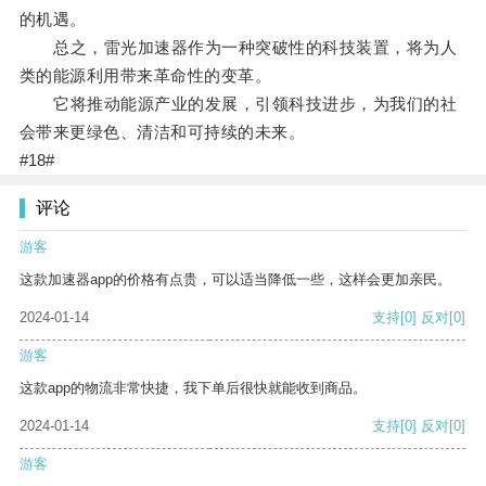
的机遇。
总之，雷光加速器作为一种突破性的科技装置，将为人
类的能源利用带来革命性的变革。
它将推动能源产业的发展，引领科技进步，为我们的社
会带来更绿色、清洁和可持续的未来。
#18#
评论
游客
这款加速器app的价格有点贵，可以适当降低一些，这样会更加亲民。
2024-01-14
支持
[0]
反对
[0]
游客
这款app的物流非常快捷，我下单后很快就能收到商品。
2024-01-14
支持
[0]
反对
[0]
游客