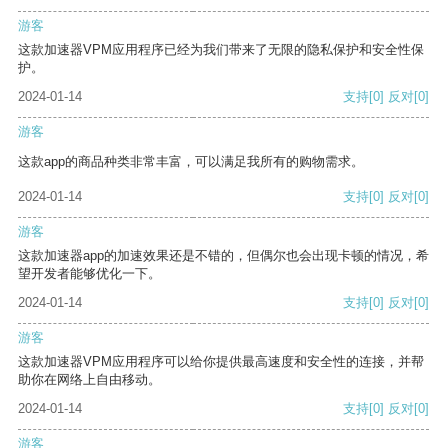
游客
这款加速器VPM应用程序已经为我们带来了无限的隐私保护和安全性保
护。
2024-01-14
支持
[0]
反对
[0]
游客
这款app的商品种类非常丰富，可以满足我所有的购物需求。
2024-01-14
支持
[0]
反对
[0]
游客
这款加速器app的加速效果还是不错的，但偶尔也会出现卡顿的情况，希
望开发者能够优化一下。
2024-01-14
支持
[0]
反对
[0]
游客
这款加速器VPM应用程序可以给你提供最高速度和安全性的连接，并帮
助你在网络上自由移动。
2024-01-14
支持
[0]
反对
[0]
游客