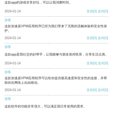
这款app的游戏非常好玩，可以让我消磨时间。
2024-01-14
支持
[0]
反对
[0]
游客
这款加速器VPM应用程序已经为我们带来了无限的流畅体验和安全性保
护。
2024-01-14
支持
[0]
反对
[0]
游客
这款app是我社交的好帮手，让我能够与朋友保持联系，分享生活点滴。
2024-01-14
支持
[0]
反对
[0]
游客
这款加速器VPM应用程序可以给你提供最高速度和安全性的连接，并帮
助你在网络上自由移动。
2024-01-14
支持
[0]
反对
[0]
游客
这款软件的功能非常强大，可以满足我日常使用的需求。