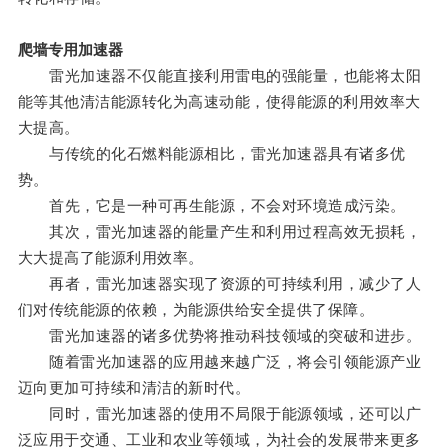
爬墙专用加速器
雷光加速器不仅能直接利用雷电的强能量，也能将太阳
能等其他清洁能源转化为高速动能，使得能源的利用效率大
大提高。
与传统的化石燃料能源相比，雷光加速器具有诸多优
势。
首先，它是一种可再生能源，不会对环境造成污染。
其次，雷光加速器的能量产生和利用过程高效无损耗，
大大提高了能源利用效率。
再者，雷光加速器实现了资源的可持续利用，减少了人
们对传统能源的依赖，为能源供给安全提供了保障。
雷光加速器的诸多优势将推动科技领域的突破和进步。
随着雷光加速器的应用越来越广泛，将会引领能源产业
迈向更加可持续和清洁的新时代。
同时，雷光加速器的使用不局限于能源领域，还可以广
泛应用于交通、工业和农业等领域，为社会的发展带来更多