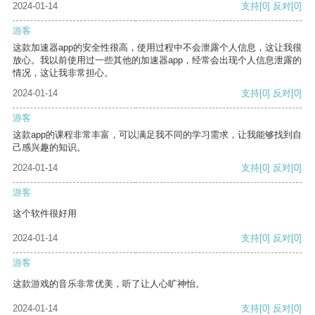
2024-01-14
支持
[0]
反对
[0]
游客
这款加速器app的安全性很高，使用过程中不会泄露个人信息，这让我很
放心。我以前使用过一些其他的加速器app，经常会出现个人信息泄露的
情况，这让我非常担心。
2024-01-14
支持
[0]
反对
[0]
游客
这款app的课程非常丰富，可以满足我不同的学习需求，让我能够找到自
己感兴趣的知识。
2024-01-14
支持
[0]
反对
[0]
游客
这个软件很好用
2024-01-14
支持
[0]
反对
[0]
游客
这款游戏的音乐非常优美，听了让人心旷神怡。
2024-01-14
支持
[0]
反对
[0]