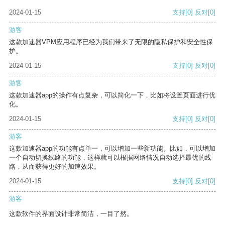
2024-01-15
支持
[0]
反对
[0]
游客
这款加速器VPM应用程序已经为我们带来了无限的隐私保护和安全性保
护。
2024-01-15
支持
[0]
反对
[0]
游客
这款加速器app的操作有点复杂，可以简化一下，比如将设置页面进行优
化。
2024-01-15
支持
[0]
反对
[0]
游客
这款加速器app的功能有点单一，可以增加一些新功能。比如，可以增加
一个自动切换线路的功能，这样就可以根据网络情况自动选择最优的线
路，从而获得更好的加速效果。
2024-01-15
支持
[0]
反对
[0]
游客
这款软件的界面设计非常简洁，一目了然。