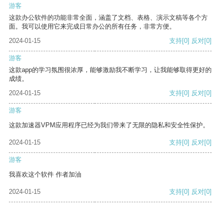
游客
这款办公软件的功能非常全面，涵盖了文档、表格、演示文稿等各个方
面。我可以使用它来完成日常办公的所有任务，非常方便。
2024-01-15
支持
[0]
反对
[0]
游客
这款app的学习氛围很浓厚，能够激励我不断学习，让我能够取得更好的
成绩。
2024-01-15
支持
[0]
反对
[0]
游客
这款加速器VPM应用程序已经为我们带来了无限的隐私和安全性保护。
2024-01-15
支持
[0]
反对
[0]
游客
我喜欢这个软件 作者加油
2024-01-15
支持
[0]
反对
[0]