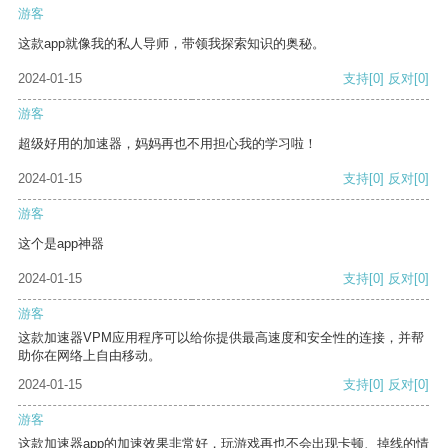
游客
这款app就像我的私人导师，带领我探索知识的奥秘。
2024-01-15
支持
[0]
反对
[0]
游客
超级好用的加速器，妈妈再也不用担心我的学习啦！
2024-01-15
支持
[0]
反对
[0]
游客
这个是app神器
2024-01-15
支持
[0]
反对
[0]
游客
这款加速器VPM应用程序可以给你提供最高速度和安全性的连接，并帮
助你在网络上自由移动。
2024-01-15
支持
[0]
反对
[0]
游客
这款加速器app的加速效果非常好，玩游戏再也不会出现卡顿、掉线的情