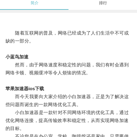
简介
排行
随着互联网的普及，网络已经成为了人们生活中不可或
缺的一部分。
小蓝鸟加速
然而，由于网络速度和稳定性的问题，我们有时会遇到
网络卡顿、视频缓冲等令人烦恼的情况。
苹果加速器ios下载
而今天我要向大家介绍的小白加速器，正是为了解决这
些问题而诞生的一款网络优化工具。
小白加速器是一款针对不同网络环境的优化工具，通过
优化网络连接，提高传输效率和稳定性，从而实现网络加速
的目标。
不论您是在办公室、学校、咖啡馆还是家中，只需要使