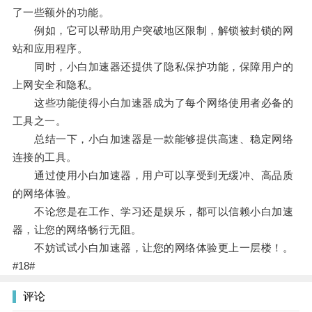
了一些额外的功能。
例如，它可以帮助用户突破地区限制，解锁被封锁的网
站和应用程序。
同时，小白加速器还提供了隐私保护功能，保障用户的
上网安全和隐私。
这些功能使得小白加速器成为了每个网络使用者必备的
工具之一。
总结一下，小白加速器是一款能够提供高速、稳定网络
连接的工具。
通过使用小白加速器，用户可以享受到无缓冲、高品质
的网络体验。
不论您是在工作、学习还是娱乐，都可以信赖小白加速
器，让您的网络畅行无阻。
不妨试试小白加速器，让您的网络体验更上一层楼！。
#18#
评论