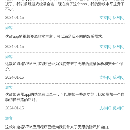
况了。我以前玩游戏经常会输，现在有了这个app，我的游戏水平提升了
不少。
2024-01-15
支持
[0]
反对
[0]
游客
这款app的视频资源非常丰富，可以满足我不同的娱乐需求。
2024-01-15
支持
[0]
反对
[0]
游客
这款加速器VPM应用程序已经为我们带来了无限的流畅体验和安全性保
护。
2024-01-15
支持
[0]
反对
[0]
游客
这款加速器app的功能有点单一，可以增加一些新功能，比如增加一个自
动切换线路的功能。
2024-01-15
支持
[0]
反对
[0]
游客
这款加速器VPM应用程序已经为我们带来了无限的隐私和自由。