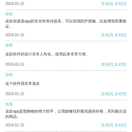
2024-01-15
支持
[0]
反对
[0]
游客
这款加速器app的安全性有待提高，可以加强防护措施，比如增加双重验
证。
2024-01-15
支持
[0]
反对
[0]
游客
这款软件的设计非常人性化，使用起来非常方便。
2024-01-15
支持
[0]
反对
[0]
游客
这个软件我非常喜欢
2024-01-15
支持
[0]
反对
[0]
游客
这款app是我购物的得力助手，让我能够找到最优惠的价格，买到最合适
的商品。
2024-01-15
支持
[0]
反对
[0]