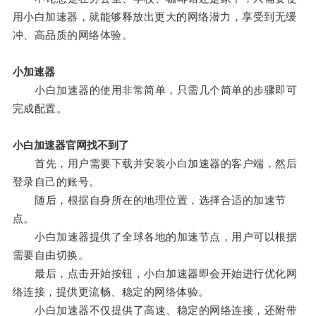
用小白加速器，就能够释放出更大的网络潜力，享受到无缓
冲、高品质的网络体验。
小加速器
小白加速器的使用非常简单，只需几个简单的步骤即可
完成配置。
小白加速器官网找不到了
首先，用户需要下载并安装小白加速器的客户端，然后
登录自己的账号。
随后，根据自身所在的地理位置，选择合适的加速节
点。
小白加速器提供了全球各地的加速节点，用户可以根据
需要自由切换。
最后，点击开始按钮，小白加速器即会开始进行优化网
络连接，提供更流畅、稳定的网络体验。
小白加速器不仅提供了高速、稳定的网络连接，还附带