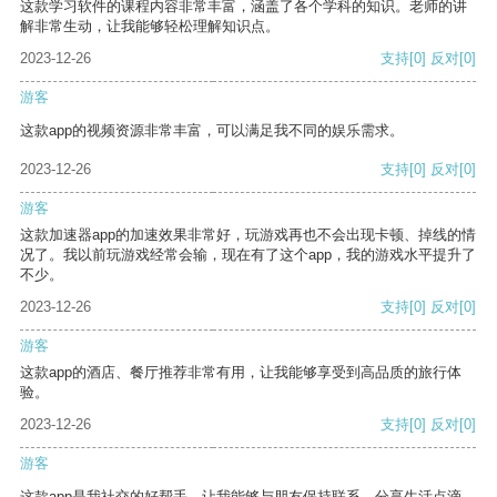
这款学习软件的课程内容非常丰富，涵盖了各个学科的知识。老师的讲
解非常生动，让我能够轻松理解知识点。
2023-12-26
支持
[0]
反对
[0]
游客
这款app的视频资源非常丰富，可以满足我不同的娱乐需求。
2023-12-26
支持
[0]
反对
[0]
游客
这款加速器app的加速效果非常好，玩游戏再也不会出现卡顿、掉线的情
况了。我以前玩游戏经常会输，现在有了这个app，我的游戏水平提升了
不少。
2023-12-26
支持
[0]
反对
[0]
游客
这款app的酒店、餐厅推荐非常有用，让我能够享受到高品质的旅行体
验。
2023-12-26
支持
[0]
反对
[0]
游客
这款app是我社交的好帮手，让我能够与朋友保持联系，分享生活点滴。