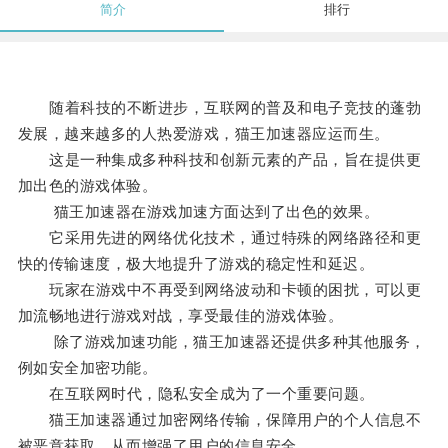
简介
排行
随着科技的不断进步，互联网的普及和电子竞技的蓬勃
发展，越来越多的人热爱游戏，猫王加速器应运而生。
这是一种集成多种科技和创新元素的产品，旨在提供更
加出色的游戏体验。
猫王加速器在游戏加速方面达到了出色的效果。
它采用先进的网络优化技术，通过特殊的网络路径和更
快的传输速度，极大地提升了游戏的稳定性和延迟。
玩家在游戏中不再受到网络波动和卡顿的困扰，可以更
加流畅地进行游戏对战，享受最佳的游戏体验。
除了游戏加速功能，猫王加速器还提供多种其他服务，
例如安全加密功能。
在互联网时代，隐私安全成为了一个重要问题。
猫王加速器通过加密网络传输，保障用户的个人信息不
被恶意获取，从而增强了用户的信息安全。