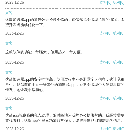
2023-12-26
支持
[0]
反对
[0]
游客
这款加速器app的加速效果还是不错的，但偶尔也会出现卡顿的情况，希
望开发者能够优化一下。
2023-12-26
支持
[0]
反对
[0]
游客
这款软件的功能非常强大，使用起来非常方便。
2023-12-26
支持
[0]
反对
[0]
游客
这款加速器app的安全性很高，使用过程中不会泄露个人信息，这让我很
放心。我以前使用过一些其他的加速器app，经常会出现个人信息泄露的
情况，这让我非常担心。
2023-12-26
支持
[0]
反对
[0]
游客
这款app就像我的私人助理，随时随地为我的办公提供帮助。我经常需要
查找资料，这款app的搜索功能非常强大，能够快速找到我需要的信息。
2023-12-26
支持
[0]
反对
[0]