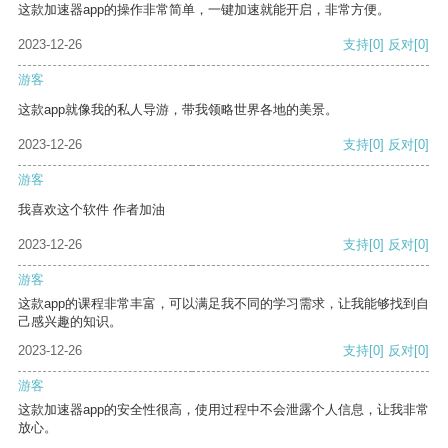
这款加速器app的操作非常简单，一键加速就能开启，非常方便。
2023-12-26
支持
[0]
反对
[0]
游客
这款app就像我的私人导游，带我领略世界各地的美景。
2023-12-26
支持
[0]
反对
[0]
游客
我喜欢这个软件 作者加油
2023-12-26
支持
[0]
反对
[0]
游客
这款app的课程非常丰富，可以满足我不同的学习需求，让我能够找到自
己感兴趣的知识。
2023-12-26
支持
[0]
反对
[0]
游客
这款加速器app的安全性很高，使用过程中不会泄露个人信息，让我非常
放心。