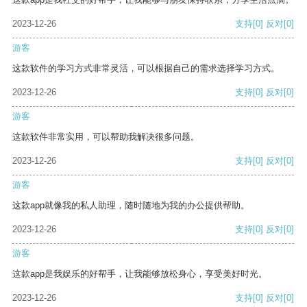
2023-12-26
支持
[0]
反对
[0]
游客
这款软件的学习方式非常灵活，可以根据自己的需求选择学习方式。
2023-12-26
支持
[0]
反对
[0]
游客
这款软件非常实用，可以帮助我解决很多问题。
2023-12-26
支持
[0]
反对
[0]
游客
这款app就像我的私人助理，随时随地为我的办公提供帮助。
2023-12-26
支持
[0]
反对
[0]
游客
这款app是我娱乐的好帮手，让我能够放松身心，享受美好时光。
2023-12-26
支持
[0]
反对
[0]