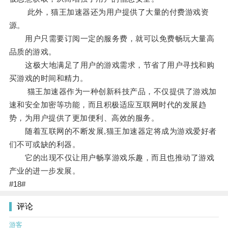
此外，猫王加速器还为用户提供了大量的付费游戏资
源。
用户只需要订阅一定的服务费，就可以免费畅玩大量高
品质的游戏。
这极大地满足了用户的游戏需求，节省了用户寻找和购
买游戏的时间和精力。
猫王加速器作为一种创新科技产品，不仅提供了游戏加
速和安全加密等功能，而且积极适应互联网时代的发展趋
势，为用户提供了更加便利、高效的服务。
随着互联网的不断发展,猫王加速器定将成为游戏爱好者
们不可或缺的利器。
它的出现不仅让用户畅享游戏乐趣，而且也推动了游戏
产业的进一步发展。
#18#
评论
游客