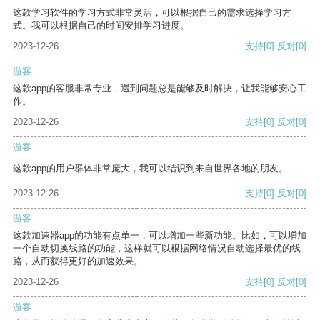
这款学习软件的学习方式非常灵活，可以根据自己的需求选择学习方
式。我可以根据自己的时间安排学习进度。
2023-12-26
支持
[0]
反对
[0]
游客
这款app的客服非常专业，遇到问题总是能够及时解决，让我能够安心工
作。
2023-12-26
支持
[0]
反对
[0]
游客
这款app的用户群体非常庞大，我可以结识到来自世界各地的朋友。
2023-12-26
支持
[0]
反对
[0]
游客
这款加速器app的功能有点单一，可以增加一些新功能。比如，可以增加
一个自动切换线路的功能，这样就可以根据网络情况自动选择最优的线
路，从而获得更好的加速效果。
2023-12-26
支持
[0]
反对
[0]
游客