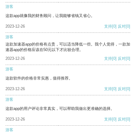
游客
这款app就像我的财务顾问，让我能够省钱又省心。
2023-12-26
支持
[0]
反对
[0]
游客
这款加速器app的价格有点贵，可以适当降低一些。我个人觉得，一款加
速器app的价格应该在50元以下才比较合理。
2023-12-26
支持
[0]
反对
[0]
游客
这款软件的价格非常实惠，值得推荐。
2023-12-26
支持
[0]
反对
[0]
游客
这款app的用户评论非常真实，可以帮助我做出更准确的选择。
2023-12-26
支持
[0]
反对
[0]
游客