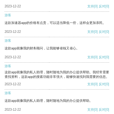
2023-12-22
支持
[0]
反对
[0]
游客
这款加速器app的价格有点贵，可以适当降低一些，这样会更加亲民。
2023-12-22
支持
[0]
反对
[0]
游客
这款app就像我的财务顾问，让我能够省钱又省心。
2023-12-22
支持
[0]
反对
[0]
游客
这款app就像我的私人助理，随时随地为我的办公提供帮助。我经常需要
查找资料，这款app的搜索功能非常强大，能够快速找到我需要的信息。
2023-12-22
支持
[0]
反对
[0]
游客
这款app就像我的私人助理，随时随地为我的办公提供帮助。
2023-12-22
支持
[0]
反对
[0]