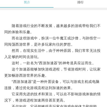
简介
排行
随着游戏行业的不断发展，越来越多的游戏带给我们不
同的体验和乐趣。
而在这些游戏中，扮演一位牛魔王或沙僧，与孙悟空一
同闯荡西游世界，是许多玩家向往的梦想。
然而，在现实生活中，由于种种原因，我们常常无法投
入足够的时间去游玩。
这时，一款名为“西游加速器”的神奇道具应运而生。
这个加速器能够加快游戏进程，节省游戏时间，让玩家
更加畅游西游世界的乐趣。
“西游加速器”是一种外置设备，可以与游戏主机或电脑
连接，通过优化游戏流程达到加速的效果。
它采用先进的技术和算法，可以在不影响游戏体验的情
况下，将游戏进程加速两倍甚至更高。
不仅如此，它还能够提高玩家在游戏中的体力和技能。