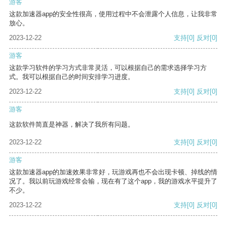
游客
这款加速器app的安全性很高，使用过程中不会泄露个人信息，让我非常
放心。
2023-12-22
支持
[0]
反对
[0]
游客
这款学习软件的学习方式非常灵活，可以根据自己的需求选择学习方
式。我可以根据自己的时间安排学习进度。
2023-12-22
支持
[0]
反对
[0]
游客
这款软件简直是神器，解决了我所有问题。
2023-12-22
支持
[0]
反对
[0]
游客
这款加速器app的加速效果非常好，玩游戏再也不会出现卡顿、掉线的情
况了。我以前玩游戏经常会输，现在有了这个app，我的游戏水平提升了
不少。
2023-12-22
支持
[0]
反对
[0]