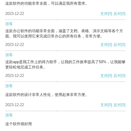
这款软件的功能非常全面，可以满足我所有需求。
2023-12-22
支持
[0]
反对
[0]
游客
这款办公软件的功能非常全面，涵盖了文档、表格、演示文稿等各个方
面。我可以使用它来完成日常办公的所有任务，非常方便。
2023-12-22
支持
[0]
反对
[0]
游客
这款app是我工作上的得力助手，让我的工作效率提高了50%，让我能够
更轻松地完成工作任务。
2023-12-22
支持
[0]
反对
[0]
游客
这款软件的设计非常人性化，使用起来非常方便。
2023-12-22
支持
[0]
反对
[0]
游客
这个软件很好用