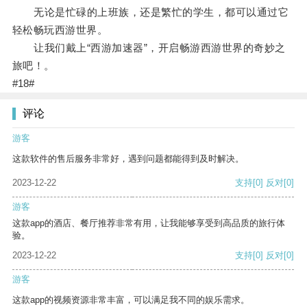
无论是忙碌的上班族，还是繁忙的学生，都可以通过它
轻松畅玩西游世界。
让我们戴上“西游加速器”，开启畅游西游世界的奇妙之
旅吧！。
#18#
评论
游客
这款软件的售后服务非常好，遇到问题都能得到及时解决。
2023-12-22
支持
[0]
反对
[0]
游客
这款app的酒店、餐厅推荐非常有用，让我能够享受到高品质的旅行体
验。
2023-12-22
支持
[0]
反对
[0]
游客
这款app的视频资源非常丰富，可以满足我不同的娱乐需求。