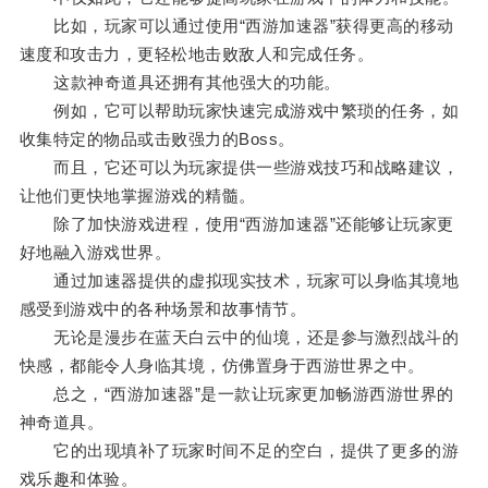
比如，玩家可以通过使用“西游加速器”获得更高的移动
速度和攻击力，更轻松地击败敌人和完成任务。
这款神奇道具还拥有其他强大的功能。
例如，它可以帮助玩家快速完成游戏中繁琐的任务，如
收集特定的物品或击败强力的Boss。
而且，它还可以为玩家提供一些游戏技巧和战略建议，
让他们更快地掌握游戏的精髓。
除了加快游戏进程，使用“西游加速器”还能够让玩家更
好地融入游戏世界。
通过加速器提供的虚拟现实技术，玩家可以身临其境地
感受到游戏中的各种场景和故事情节。
无论是漫步在蓝天白云中的仙境，还是参与激烈战斗的
快感，都能令人身临其境，仿佛置身于西游世界之中。
总之，“西游加速器”是一款让玩家更加畅游西游世界的
神奇道具。
它的出现填补了玩家时间不足的空白，提供了更多的游
戏乐趣和体验。