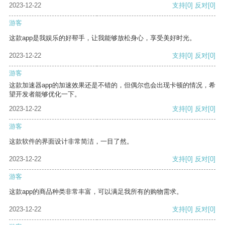
2023-12-22
支持
[0]
反对
[0]
游客
这款app是我娱乐的好帮手，让我能够放松身心，享受美好时光。
2023-12-22
支持
[0]
反对
[0]
游客
这款加速器app的加速效果还是不错的，但偶尔也会出现卡顿的情况，希
望开发者能够优化一下。
2023-12-22
支持
[0]
反对
[0]
游客
这款软件的界面设计非常简洁，一目了然。
2023-12-22
支持
[0]
反对
[0]
游客
这款app的商品种类非常丰富，可以满足我所有的购物需求。
2023-12-22
支持
[0]
反对
[0]