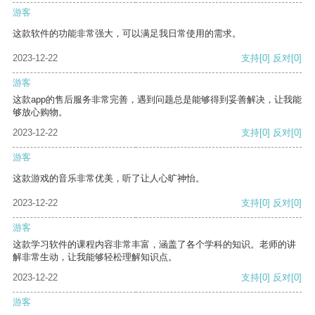
游客
这款软件的功能非常强大，可以满足我日常使用的需求。
2023-12-22
支持
[0]
反对
[0]
游客
这款app的售后服务非常完善，遇到问题总是能够得到妥善解决，让我能
够放心购物。
2023-12-22
支持
[0]
反对
[0]
游客
这款游戏的音乐非常优美，听了让人心旷神怡。
2023-12-22
支持
[0]
反对
[0]
游客
这款学习软件的课程内容非常丰富，涵盖了各个学科的知识。老师的讲
解非常生动，让我能够轻松理解知识点。
2023-12-22
支持
[0]
反对
[0]
游客