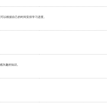
我可以根据自己的时间安排学习进度。
己感兴趣的知识。