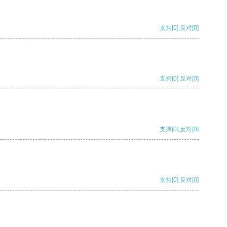
支持
[0]
反对
[0]
支持
[0]
反对
[0]
支持
[0]
反对
[0]
支持
[0]
反对
[0]