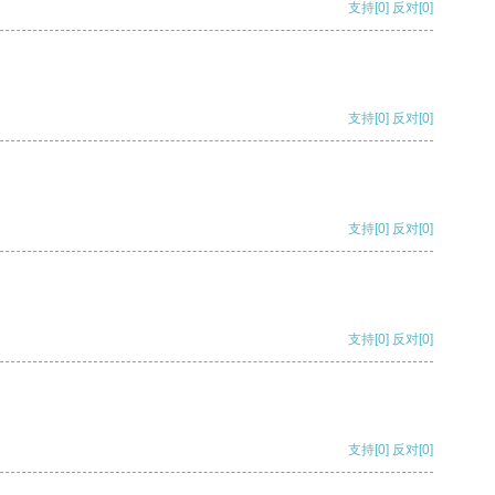
支持
[0]
反对
[0]
支持
[0]
反对
[0]
支持
[0]
反对
[0]
支持
[0]
反对
[0]
支持
[0]
反对
[0]