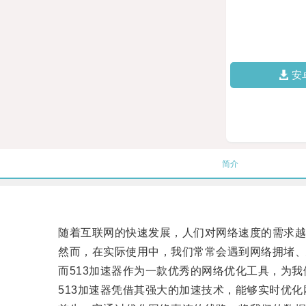
安
简介
随着互联网的快速发展，人们对网络速度的需求越
然而，在实际使用中，我们常常会遇到网络拥堵、延
而513加速器作为一款优秀的网络优化工具，为我
513加速器凭借其强大的加速技术，能够实时优化