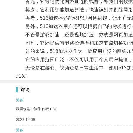
首先，它通过优化网络直连的线路，将我们的数据
其次，它利用智能加速算法，快速识别并剔除网络
再者，513加速器还能够绕过网络封锁，让用户无
另外，513加速器用户还可以根据自己的需求进行
不管是游戏加速，还是视频加速，亦或是网页加速，
同时，它还提供智能路径选择和加速节点切换功能
总的来说，513加速器作为一款应用广泛的网络加
它的应用范围广泛，不仅可以用于个人用户提速，
无论是在游戏、视频还是日常生活中，使用513加
#18#
评论
游客
我喜欢这个软件 作者加油
2023-12-09
游客