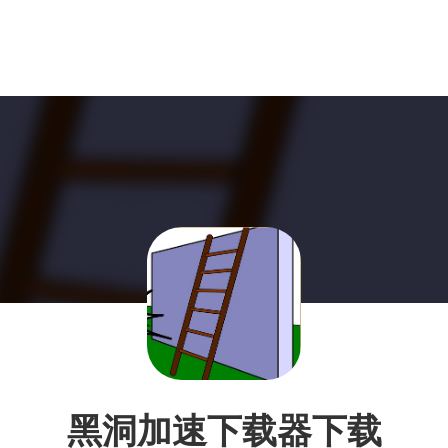
黑洞加速下载器下载