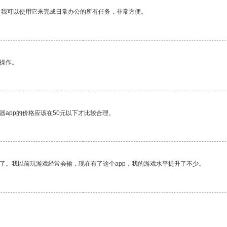
。我可以使用它来完成日常办公的所有任务，非常方便。
悉操作。
器app的价格应该在50元以下才比较合理。
了。我以前玩游戏经常会输，现在有了这个app，我的游戏水平提升了不少。