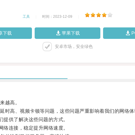
工具
|
时间：2023-12-09
|
卓下载
苹果下载
安卓市场，安全绿色
来越高。
时高、视频卡顿等问题，这些问题严重影响着我们的网络体
们提供了解决这些问题的方式。
网络连接，稳定提升网络速度。