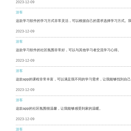
2023-12-09
游客
这款学习软件的学习方式非常灵活，可以根据自己的需求选择学习方式。
2023-12-09
游客
这款学习软件的社区氛围非常好，可以与其他学习者交流学习心得。
2023-12-09
游客
这款app的课程非常丰富，可以满足我不同的学习需求，让我能够找到自
2023-12-09
游客
这款app的社区氛围很温馨，让我能够感受到家的温暖。
2023-12-09
游客