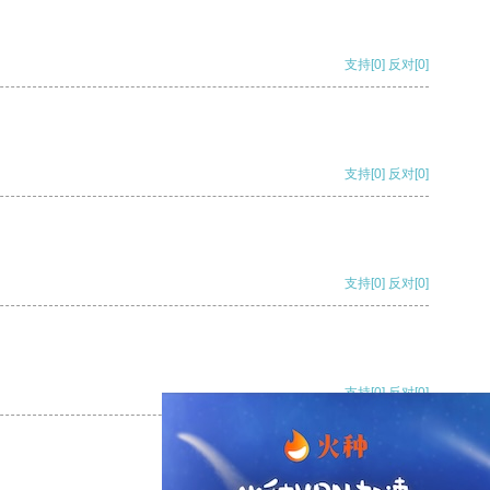
支持
[0]
反对
[0]
支持
[0]
反对
[0]
支持
[0]
反对
[0]
支持
[0]
反对
[0]