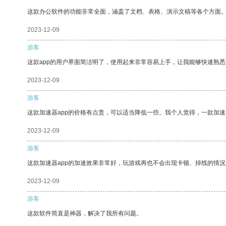
这款办公软件的功能非常全面，涵盖了文档、表格、演示文稿等各个方面
2023-12-09
游客
这款app的用户界面简洁明了，使用起来非常容易上手，让我能够快速熟
2023-12-09
游客
这款加速器app的价格有点贵，可以适当降低一些。我个人觉得，一款加速
2023-12-09
游客
这款加速器app的加速效果非常好，玩游戏再也不会出现卡顿、掉线的情况
2023-12-09
游客
这款软件简直是神器，解决了我所有问题。