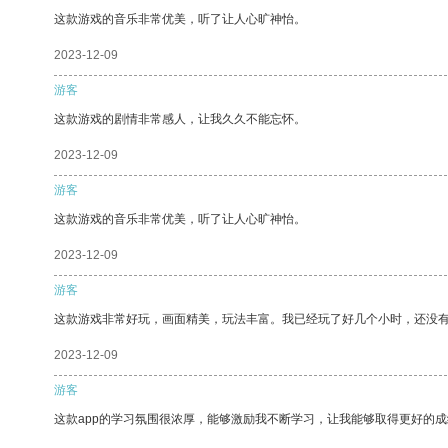
这款游戏的音乐非常优美，听了让人心旷神怡。
2023-12-09
游客
这款游戏的剧情非常感人，让我久久不能忘怀。
2023-12-09
游客
这款游戏的音乐非常优美，听了让人心旷神怡。
2023-12-09
游客
这款游戏非常好玩，画面精美，玩法丰富。我已经玩了好几个小时，还没
2023-12-09
游客
这款app的学习氛围很浓厚，能够激励我不断学习，让我能够取得更好的成