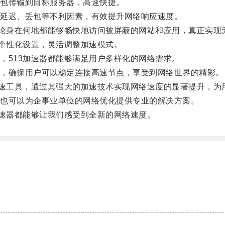
包传输到目标服务器，高速快捷。
延迟、丢包等不利因素，有效提升网络响应速度。
论身在何地都能够畅快地访问被屏蔽的网站和应用，真正实现
个性化设置，灵活调整加速模式。
513加速器都能够满足用户多样化的网络需求。
，确保用户可以稳定连接高速节点，享受到网络世界的精彩。
速工具，通过其强大的加速技术实现网络速度的显著提升，为
也可以为企事业单位的网络优化提供专业的解决方案。
速器都能够让我们感受到全新的网络速度。