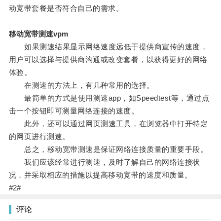
动宽带套餐是否符合自己的需求。
移动宽带测速vpm
如果测速结果显示网络速度远低于提供商宣传的速度，
用户可以选择与提供商沟通或改变套餐，以获得更好的网络
体验。
在测速的方法上，有几种常用的选择。
最简单的方式是使用测速app，如Speedtest等，通过点
击一个按钮即可测量网络连接的速度。
此外，还可以通过网页测速工具，在浏览器中打开特定
的网页进行测速。
总之，移动宽带测速是保证网络连接质量的重要手段。
我们应该经常进行测速，及时了解自己的网络连接状
况，并采取相应的措施以提高移动宽带的速度和质量。
#2#
评论