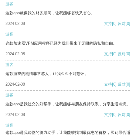
游客
这款app就像我的财务顾问，让我能够省钱又省心。
2024-02-08
支持
[0]
反对
[0]
游客
这款加速器VPM应用程序已经为我们带来了无限的隐私和自由。
2024-02-08
支持
[0]
反对
[0]
游客
这款游戏的剧情非常感人，让我久久不能忘怀。
2024-02-08
支持
[0]
反对
[0]
游客
这款app是我社交的好帮手，让我能够与朋友保持联系，分享生活点滴。
2024-02-08
支持
[0]
反对
[0]
游客
这款app是我购物的得力助手，让我能够找到最优惠的价格，买到最合适