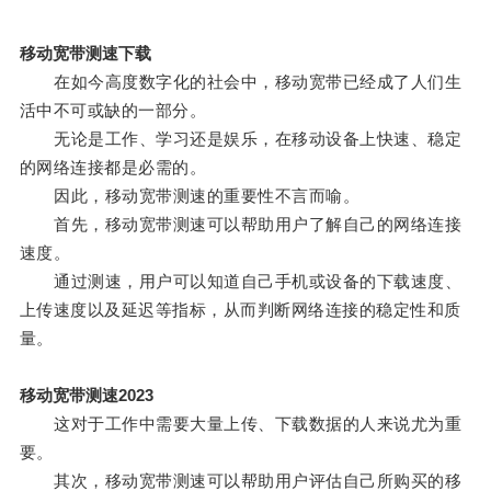
移动宽带测速下载
在如今高度数字化的社会中，移动宽带已经成了人们生
活中不可或缺的一部分。
无论是工作、学习还是娱乐，在移动设备上快速、稳定
的网络连接都是必需的。
因此，移动宽带测速的重要性不言而喻。
首先，移动宽带测速可以帮助用户了解自己的网络连接
速度。
通过测速，用户可以知道自己手机或设备的下载速度、
上传速度以及延迟等指标，从而判断网络连接的稳定性和质
量。
移动宽带测速2023
这对于工作中需要大量上传、下载数据的人来说尤为重
要。
其次，移动宽带测速可以帮助用户评估自己所购买的移