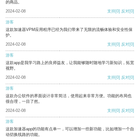
的商品。
2024-02-08
支持
[0]
反对
[0]
游客
这款加速器VPM应用程序已经为我们带来了无限的流畅体验和安全性保
护。
2024-02-08
支持
[0]
反对
[0]
游客
这款app是我学习路上的良师益友，让我能够随时随地学习新知识，拓宽
视野。
2024-02-08
支持
[0]
反对
[0]
游客
这款办公软件的界面设计非常简洁，使用起来非常方便。功能的布局也
很合理，一目了然。
2024-02-08
支持
[0]
反对
[0]
游客
这款加速器app的功能有点单一，可以增加一些新功能，比如增加一个自
动切换线路的功能。