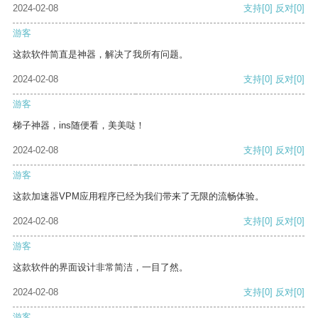
2024-02-08
支持
[0]
反对
[0]
游客
这款软件简直是神器，解决了我所有问题。
2024-02-08
支持
[0]
反对
[0]
游客
梯子神器，ins随便看，美美哒！
2024-02-08
支持
[0]
反对
[0]
游客
这款加速器VPM应用程序已经为我们带来了无限的流畅体验。
2024-02-08
支持
[0]
反对
[0]
游客
这款软件的界面设计非常简洁，一目了然。
2024-02-08
支持
[0]
反对
[0]
游客