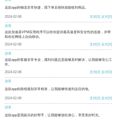
这款app的物流非常快捷，我下单后很快就能收到商品。
2024-02-08
支持
[0]
反对
[0]
游客
这款加速器VPM应用程序可以给你提供最高速度和安全性的连接，并帮
助你在网络上自由移动。
2024-02-08
支持
[0]
反对
[0]
游客
这款app的客服非常专业，遇到问题总是能够及时解决，让我能够安心工
作。
2024-02-08
支持
[0]
反对
[0]
游客
这款app的路线规划非常精准，让我能够快速到达目的地。
2024-02-08
支持
[0]
反对
[0]
游客
这款app是我娱乐的好帮手，让我能够放松身心，享受美好时光。