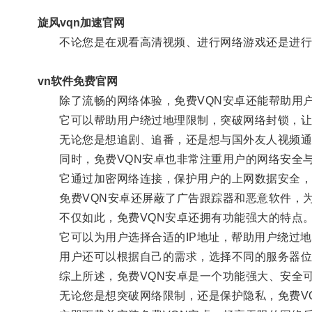
旋风vqn加速官网
不论您是在观看高清视频、进行网络游戏还是进行日
vn软件免费官网
除了流畅的网络体验，免费VQN安卓还能帮助用户
它可以帮助用户绕过地理限制，突破网络封锁，让
无论您是想追剧、追番，还是想与国外友人视频通话
同时，免费VQN安卓也非常注重用户的网络安全
它通过加密网络连接，保护用户的上网数据安全，
免费VQN安卓还屏蔽了广告跟踪器和恶意软件，为
不仅如此，免费VQN安卓还拥有功能强大的特点
它可以为用户选择合适的IP地址，帮助用户绕过地
用户还可以根据自己的需求，选择不同的服务器位
综上所述，免费VQN安卓是一个功能强大、安全可
无论您是想突破网络限制，还是保护隐私，免费VQ