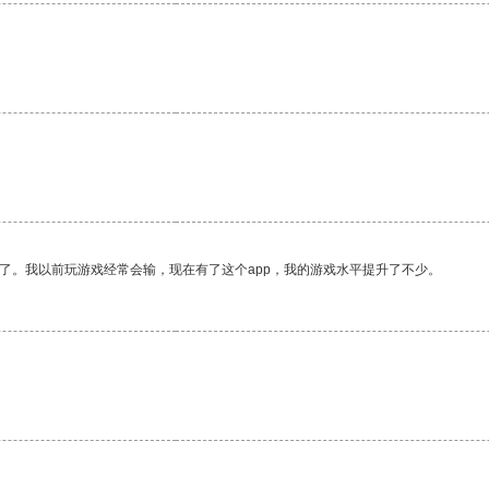
了。我以前玩游戏经常会输，现在有了这个app，我的游戏水平提升了不少。