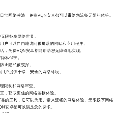
常网络冲浪，免费VQN安卓都可以带给您流畅无阻的体验
无限畅享网络世界。
用户可以自由地访问被屏蔽的网站和应用程序。
，免费VQN安卓都能帮助您无障碍地实现。
与隐私保护。
防止隐私被窥探。
用户提供干净、安全的网络环境。
。
理限制和网络审查。
置，获取更佳的网络连接体验。
靠的工具，它可以为用户带来流畅的网络体验、无限畅享网络
N安卓都可以满足您的需求。