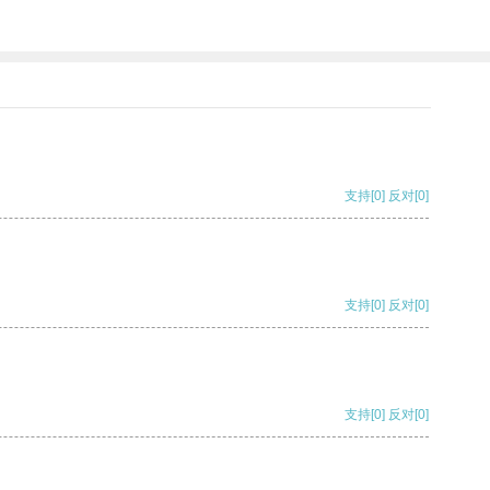
支持
[0]
反对
[0]
支持
[0]
反对
[0]
支持
[0]
反对
[0]