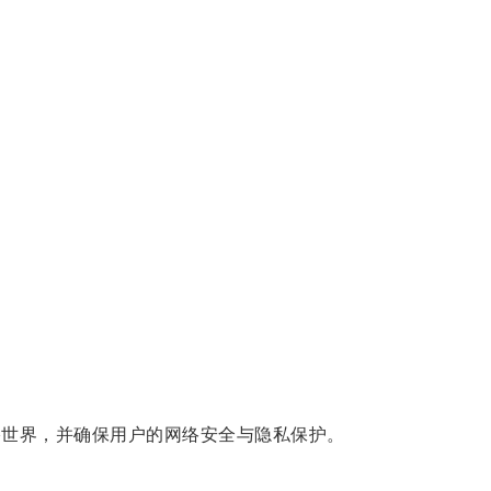
。
世界，并确保用户的网络安全与隐私保护。