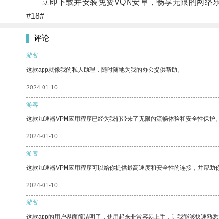
立即下载并安装免费VQN安卓，畅享无限的网络
#18#
评论
游客
这款app就像我的私人助理，随时随地为我的办公提供帮助。
2024-01-10
游客
这款加速器VPM应用程序已经为我们带来了无限的流畅体验和安全性保护
2024-01-10
游客
这款加速器VPM应用程序可以给你提供最高速度和安全性的连接，并帮助
2024-01-10
游客
这款app的用户界面简洁明了，使用起来非常容易上手，让我能够快速熟悉