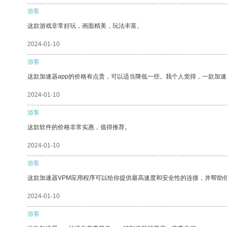
游客
这款游戏非常好玩，画面精美，玩法丰富。
2024-01-10
游客
这款加速器app的价格有点贵，可以适当降低一些。我个人觉得，一款加速
2024-01-10
游客
这款软件的价格非常实惠，值得推荐。
2024-01-10
游客
这款加速器VPM应用程序可以给你提供最高速度和安全性的连接，并帮助
2024-01-10
游客