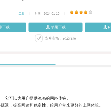
工具
|
时间：2024-01-10
|
卓下载
苹果下载
安卓市场，安全绿色
，它可以为用户提供流畅的网络体验。
延迟，提高网速和稳定性，给用户带来更好的上网体验。