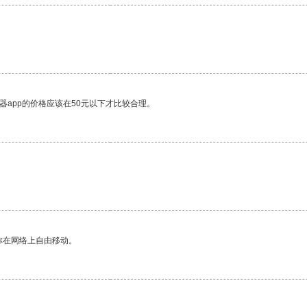
器app的价格应该在50元以下才比较合理。
你在网络上自由移动。