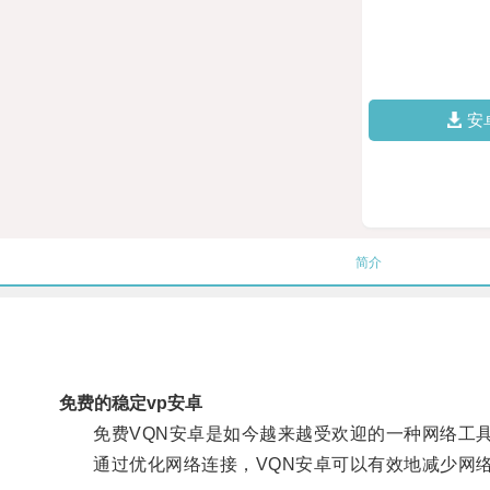
安
简介
免费的稳定vp安卓
免费VQN安卓是如今越来越受欢迎的一种网络工具
通过优化网络连接，VQN安卓可以有效地减少网络