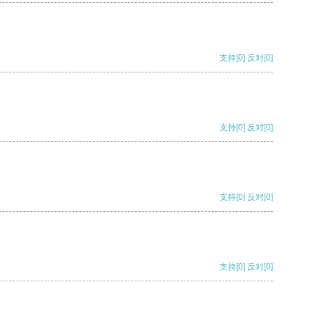
支持
[0]
反对
[0]
支持
[0]
反对
[0]
支持
[0]
反对
[0]
支持
[0]
反对
[0]