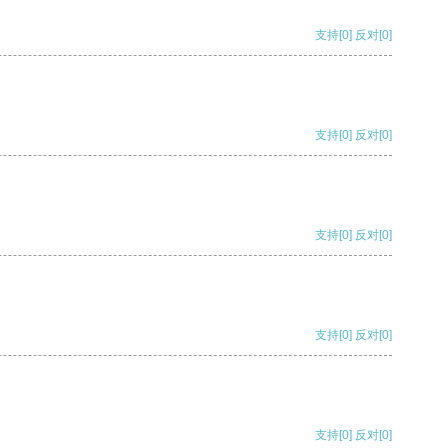
支持
[0]
反对
[0]
支持
[0]
反对
[0]
支持
[0]
反对
[0]
支持
[0]
反对
[0]
支持
[0]
反对
[0]