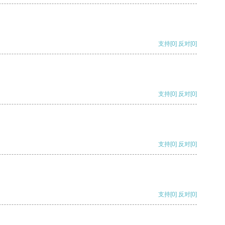
支持
[0]
反对
[0]
支持
[0]
反对
[0]
支持
[0]
反对
[0]
支持
[0]
反对
[0]