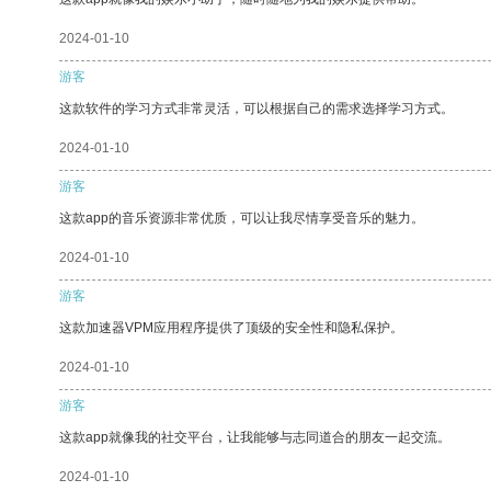
2024-01-10
游客
这款软件的学习方式非常灵活，可以根据自己的需求选择学习方式。
2024-01-10
游客
这款app的音乐资源非常优质，可以让我尽情享受音乐的魅力。
2024-01-10
游客
这款加速器VPM应用程序提供了顶级的安全性和隐私保护。
2024-01-10
游客
这款app就像我的社交平台，让我能够与志同道合的朋友一起交流。
2024-01-10