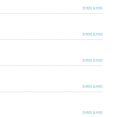
支持
[0]
反对
[0]
支持
[0]
反对
[0]
支持
[0]
反对
[0]
支持
[0]
反对
[0]
支持
[0]
反对
[0]