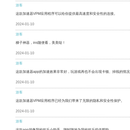
游客
这款加速器VPM应用程序可以给你提供最高速度和安全性的连接。
2024-01-10
游客
梯子神器，ins随便看，美美哒！
2024-01-10
游客
这款加速器app的加速效果非常好，玩游戏再也不会出现卡顿、掉线的情况
2024-01-10
游客
这款加速器VPM应用程序已经为我们带来了无限的隐私和安全性保护。
2024-01-10
游客
这款app就像我的娱乐小助手，随时随地为我的娱乐提供帮助。