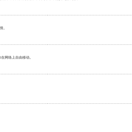
情。
你在网络上自由移动。