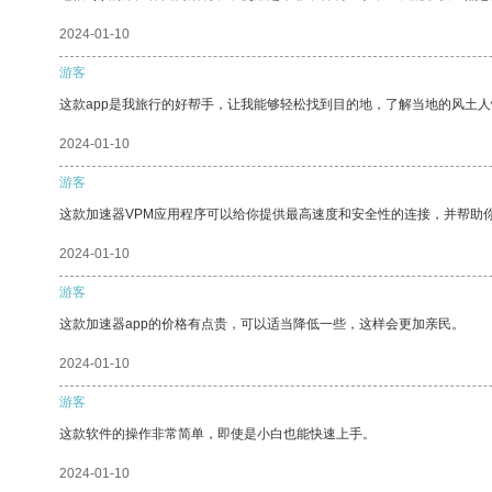
2024-01-10
游客
这款app是我旅行的好帮手，让我能够轻松找到目的地，了解当地的风土人
2024-01-10
游客
这款加速器VPM应用程序可以给你提供最高速度和安全性的连接，并帮助
2024-01-10
游客
这款加速器app的价格有点贵，可以适当降低一些，这样会更加亲民。
2024-01-10
游客
这款软件的操作非常简单，即使是小白也能快速上手。
2024-01-10