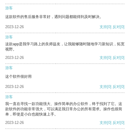
游客
这款软件的售后服务非常好，遇到问题都能得到及时解决。
2023-12-26
支持
[0]
反对
[0]
游客
这款app是我学习路上的良师益友，让我能够随时随地学习新知识，拓宽
视野。
2023-12-26
支持
[0]
反对
[0]
游客
这个软件很好用
2023-12-26
支持
[0]
反对
[0]
游客
我一直在寻找一款功能强大、操作简单的办公软件，终于找到了它。这
款软件的功能非常强大，可以满足我日常办公的所有需求。操作也很简
单，即使是小白也能快速上手。
2023-12-26
支持
[0]
反对
[0]