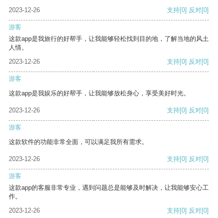
2023-12-26
支持
[0]
反对
[0]
游客
这款app是我旅行的好帮手，让我能够轻松找到目的地，了解当地的风土
人情。
2023-12-26
支持
[0]
反对
[0]
游客
这款app是我娱乐的好帮手，让我能够放松身心，享受美好时光。
2023-12-26
支持
[0]
反对
[0]
游客
这款软件的功能非常全面，可以满足我所有需求。
2023-12-26
支持
[0]
反对
[0]
游客
这款app的客服非常专业，遇到问题总是能够及时解决，让我能够安心工
作。
2023-12-26
支持
[0]
反对
[0]