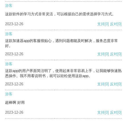
游客
这款软件的学习方式非常灵活，可以根据自己的需求选择学习方式。
2023-12-26
支持
[0]
反对
[0]
游客
这款加速器app的客服很贴心，遇到问题都能及时解决，服务态度非常
好。
2023-12-26
支持
[0]
反对
[0]
游客
这款app的用户界面简洁明了，使用起来非常容易上手，让我能够快速熟
悉操作。我不用看说明书，就可以轻松使用这款app。
2023-12-26
支持
[0]
反对
[0]
游客
超棒啊 好用
2023-12-26
支持
[0]
反对
[0]