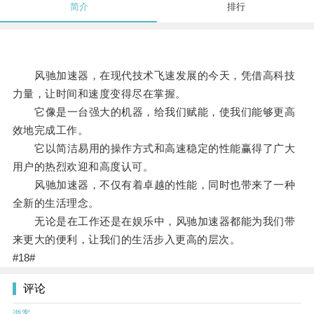
简介
排行
风驰加速器，在现代技术飞速发展的今天，凭借高科技
力量，让时间和速度变得尽在掌握。
它像是一台强大的机器，给我们赋能，使我们能够更高
效地完成工作。
它以简洁易用的操作方式和高速稳定的性能赢得了广大
用户的热烈欢迎和高度认可。
风驰加速器，不仅有着卓越的性能，同时也带来了一种
全新的生活理念。
无论是在工作还是在娱乐中，风驰加速器都能为我们带
来更大的便利，让我们的生活步入更高的层次。
#18#
评论
游客