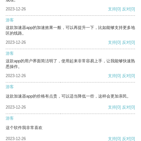
2023-12-26
支持
[0]
反对
[0]
游客
这款加速器app的加速效果一般，可以再提升一下，比如能够支持更多地
区的线路。
2023-12-26
支持
[0]
反对
[0]
游客
这款app的用户界面简洁明了，使用起来非常容易上手，让我能够快速熟
悉操作。
2023-12-26
支持
[0]
反对
[0]
游客
这款加速器app的价格有点贵，可以适当降低一些，这样会更加亲民。
2023-12-26
支持
[0]
反对
[0]
游客
这个软件我非常喜欢
2023-12-26
支持
[0]
反对
[0]