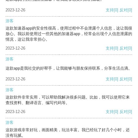
2023-12-26
支持
[0]
反对
[0]
游客
这款加速器app的安全性很高，使用过程中不会泄露个人信息，这让我很
放心。我以前使用过一些其他的加速器app，经常会出现个人信息泄露的
情况，这让我非常担心。
2023-12-26
支持
[0]
反对
[0]
游客
这款app是我社交的好帮手，让我能够与朋友保持联系，分享生活点滴。
2023-12-26
支持
[0]
反对
[0]
游客
这款软件非常实用，可以帮助我解决很多问题。比如，我可以使用它来
查找资料、翻译语言、编写代码等。
2023-12-26
支持
[0]
反对
[0]
游客
这款游戏非常好玩，画面精美，玩法丰富。我已经玩了好几个小时，还
没有玩腻。