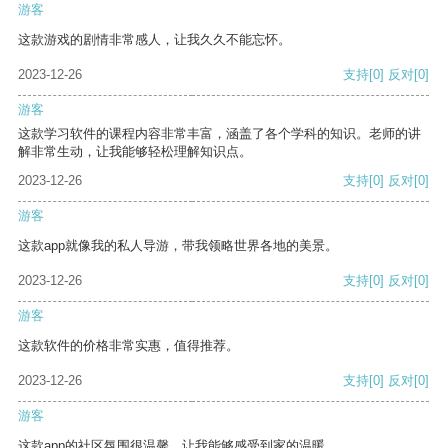
游客
这款游戏的剧情非常感人，让我久久不能忘怀。
2023-12-26
支持
[0]
反对
[0]
游客
这款学习软件的课程内容非常丰富，涵盖了各个学科的知识。老师的讲
解非常生动，让我能够轻松理解知识点。
2023-12-26
支持
[0]
反对
[0]
游客
这款app就像我的私人导游，带我领略世界各地的美景。
2023-12-26
支持
[0]
反对
[0]
游客
这款软件的价格非常实惠，值得推荐。
2023-12-26
支持
[0]
反对
[0]
游客
这款app的社区氛围很温馨，让我能够感受到家的温暖。