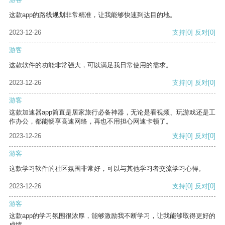
这款app的路线规划非常精准，让我能够快速到达目的地。
2023-12-26
支持
[0]
反对
[0]
游客
这款软件的功能非常强大，可以满足我日常使用的需求。
2023-12-26
支持
[0]
反对
[0]
游客
这款加速器app简直是居家旅行必备神器，无论是看视频、玩游戏还是工
作办公，都能畅享高速网络，再也不用担心网速卡顿了。
2023-12-26
支持
[0]
反对
[0]
游客
这款学习软件的社区氛围非常好，可以与其他学习者交流学习心得。
2023-12-26
支持
[0]
反对
[0]
游客
这款app的学习氛围很浓厚，能够激励我不断学习，让我能够取得更好的
成绩。