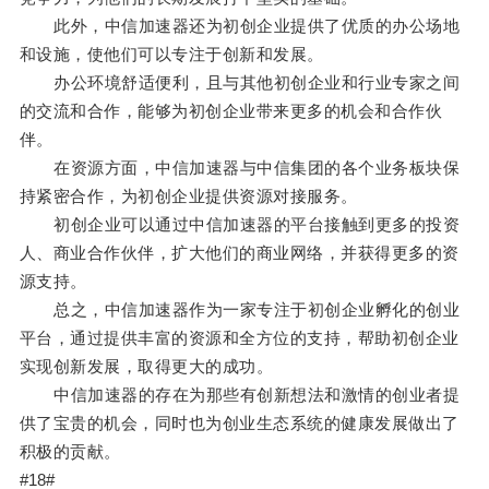
此外，中信加速器还为初创企业提供了优质的办公场地
和设施，使他们可以专注于创新和发展。
办公环境舒适便利，且与其他初创企业和行业专家之间
的交流和合作，能够为初创企业带来更多的机会和合作伙
伴。
在资源方面，中信加速器与中信集团的各个业务板块保
持紧密合作，为初创企业提供资源对接服务。
初创企业可以通过中信加速器的平台接触到更多的投资
人、商业合作伙伴，扩大他们的商业网络，并获得更多的资
源支持。
总之，中信加速器作为一家专注于初创企业孵化的创业
平台，通过提供丰富的资源和全方位的支持，帮助初创企业
实现创新发展，取得更大的成功。
中信加速器的存在为那些有创新想法和激情的创业者提
供了宝贵的机会，同时也为创业生态系统的健康发展做出了
积极的贡献。
#18#