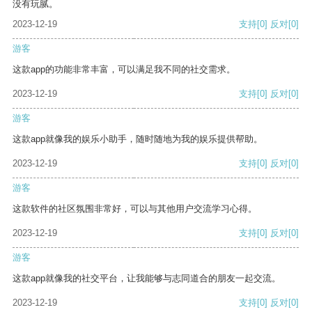
没有玩腻。
2023-12-19
支持
[0]
反对
[0]
游客
这款app的功能非常丰富，可以满足我不同的社交需求。
2023-12-19
支持
[0]
反对
[0]
游客
这款app就像我的娱乐小助手，随时随地为我的娱乐提供帮助。
2023-12-19
支持
[0]
反对
[0]
游客
这款软件的社区氛围非常好，可以与其他用户交流学习心得。
2023-12-19
支持
[0]
反对
[0]
游客
这款app就像我的社交平台，让我能够与志同道合的朋友一起交流。
2023-12-19
支持
[0]
反对
[0]