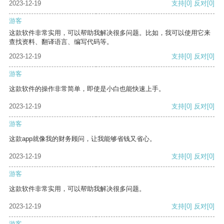
2023-12-19
支持
[0]
反对
[0]
游客
这款软件非常实用，可以帮助我解决很多问题。比如，我可以使用它来
查找资料、翻译语言、编写代码等。
2023-12-19
支持
[0]
反对
[0]
游客
这款软件的操作非常简单，即使是小白也能快速上手。
2023-12-19
支持
[0]
反对
[0]
游客
这款app就像我的财务顾问，让我能够省钱又省心。
2023-12-19
支持
[0]
反对
[0]
游客
这款软件非常实用，可以帮助我解决很多问题。
2023-12-19
支持
[0]
反对
[0]
游客