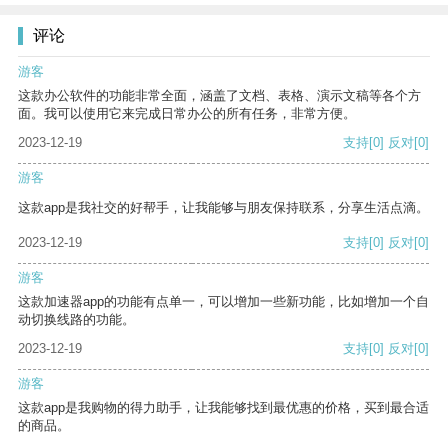
评论
游客
这款办公软件的功能非常全面，涵盖了文档、表格、演示文稿等各个方
面。我可以使用它来完成日常办公的所有任务，非常方便。
2023-12-19
支持
[0]
反对
[0]
游客
这款app是我社交的好帮手，让我能够与朋友保持联系，分享生活点滴。
2023-12-19
支持
[0]
反对
[0]
游客
这款加速器app的功能有点单一，可以增加一些新功能，比如增加一个自
动切换线路的功能。
2023-12-19
支持
[0]
反对
[0]
游客
这款app是我购物的得力助手，让我能够找到最优惠的价格，买到最合适
的商品。