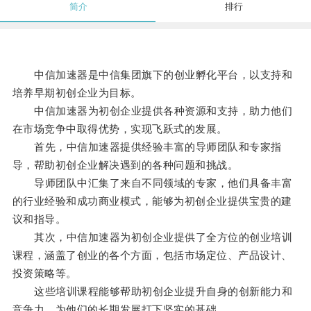
简介
排行
中信加速器是中信集团旗下的创业孵化平台，以支持和
培养早期初创企业为目标。
中信加速器为初创企业提供各种资源和支持，助力他们
在市场竞争中取得优势，实现飞跃式的发展。
首先，中信加速器提供经验丰富的导师团队和专家指
导，帮助初创企业解决遇到的各种问题和挑战。
导师团队中汇集了来自不同领域的专家，他们具备丰富
的行业经验和成功商业模式，能够为初创企业提供宝贵的建
议和指导。
其次，中信加速器为初创企业提供了全方位的创业培训
课程，涵盖了创业的各个方面，包括市场定位、产品设计、
投资策略等。
这些培训课程能够帮助初创企业提升自身的创新能力和
竞争力，为他们的长期发展打下坚实的基础。