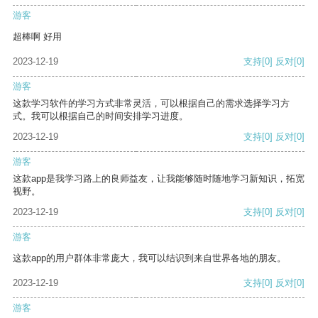
游客
超棒啊 好用
2023-12-19
支持
[0]
反对
[0]
游客
这款学习软件的学习方式非常灵活，可以根据自己的需求选择学习方
式。我可以根据自己的时间安排学习进度。
2023-12-19
支持
[0]
反对
[0]
游客
这款app是我学习路上的良师益友，让我能够随时随地学习新知识，拓宽
视野。
2023-12-19
支持
[0]
反对
[0]
游客
这款app的用户群体非常庞大，我可以结识到来自世界各地的朋友。
2023-12-19
支持
[0]
反对
[0]
游客