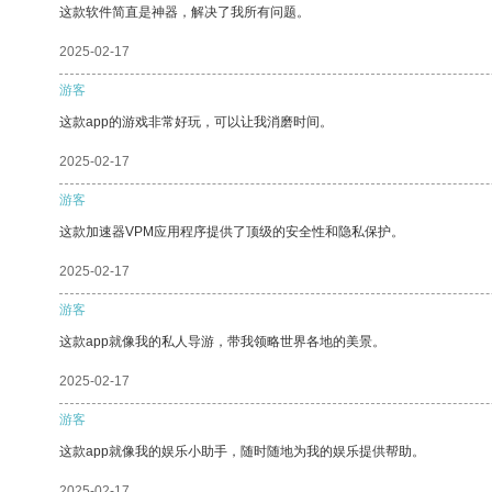
这款软件简直是神器，解决了我所有问题。
2025-02-17
游客
这款app的游戏非常好玩，可以让我消磨时间。
2025-02-17
游客
这款加速器VPM应用程序提供了顶级的安全性和隐私保护。
2025-02-17
游客
这款app就像我的私人导游，带我领略世界各地的美景。
2025-02-17
游客
这款app就像我的娱乐小助手，随时随地为我的娱乐提供帮助。
2025-02-17