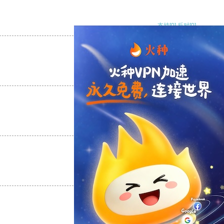
支持
[0]
反对
[0]
支持
[0]
反对
[0]
支持
[0]
反对
[0]
支持
[0]
反对
[0]