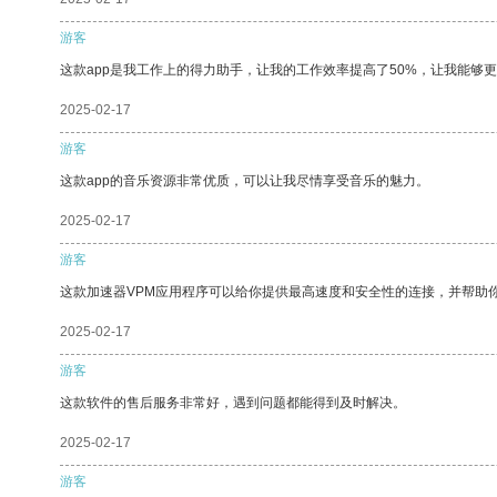
游客
这款app是我工作上的得力助手，让我的工作效率提高了50%，让我能够
2025-02-17
游客
这款app的音乐资源非常优质，可以让我尽情享受音乐的魅力。
2025-02-17
游客
这款加速器VPM应用程序可以给你提供最高速度和安全性的连接，并帮助
2025-02-17
游客
这款软件的售后服务非常好，遇到问题都能得到及时解决。
2025-02-17
游客