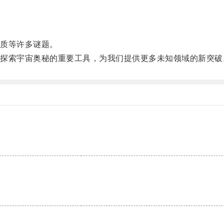
。
质等许多谜题。
索宇宙奥秘的重要工具，为我们提供更多未知领域的新突破