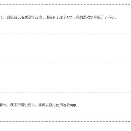
了。我以前玩游戏经常会输，现在有了这个app，我的游戏水平提升了不少。
操作。我不用看说明书，就可以轻松使用这款app。