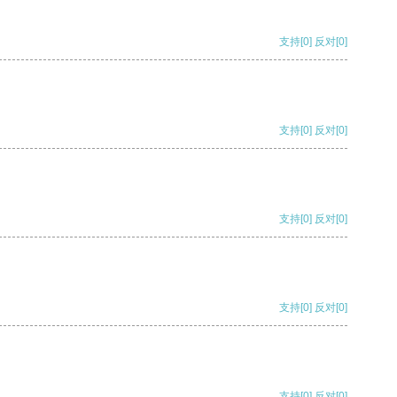
支持
[0]
反对
[0]
支持
[0]
反对
[0]
支持
[0]
反对
[0]
支持
[0]
反对
[0]
支持
[0]
反对
[0]