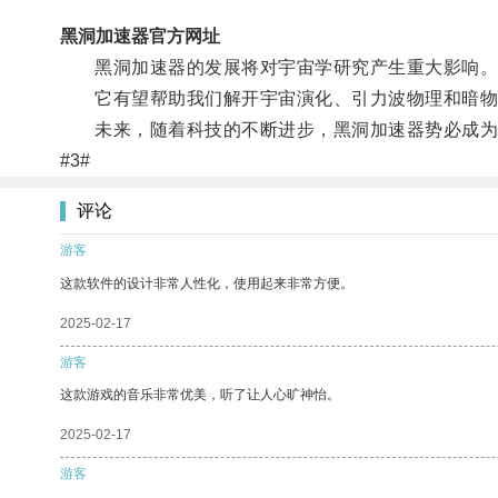
黑洞加速器官方网址
黑洞加速器的发展将对宇宙学研究产生重大影响
它有望帮助我们解开宇宙演化、引力波物理和暗物
未来，随着科技的不断进步，黑洞加速器势必成为探
#3#
评论
游客
这款软件的设计非常人性化，使用起来非常方便。
2025-02-17
游客
这款游戏的音乐非常优美，听了让人心旷神怡。
2025-02-17
游客