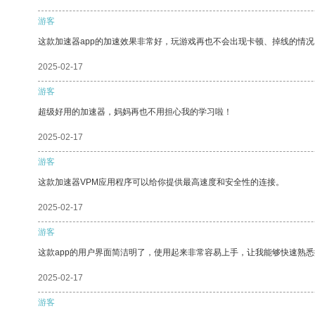
游客
这款加速器app的加速效果非常好，玩游戏再也不会出现卡顿、掉线的情况
2025-02-17
游客
超级好用的加速器，妈妈再也不用担心我的学习啦！
2025-02-17
游客
这款加速器VPM应用程序可以给你提供最高速度和安全性的连接。
2025-02-17
游客
这款app的用户界面简洁明了，使用起来非常容易上手，让我能够快速熟悉
2025-02-17
游客