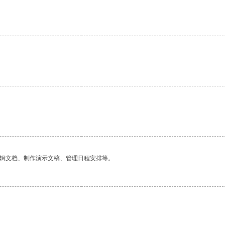
。
编辑文档、制作演示文稿、管理日程安排等。