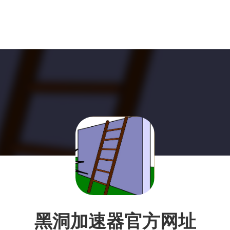
黑洞加速器官方网址