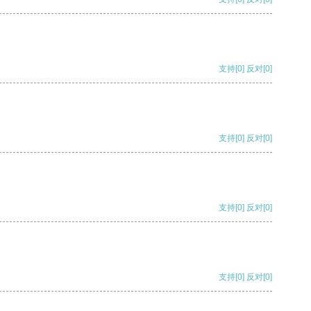
支持
[0]
反对
[0]
支持
[0]
反对
[0]
支持
[0]
反对
[0]
支持
[0]
反对
[0]