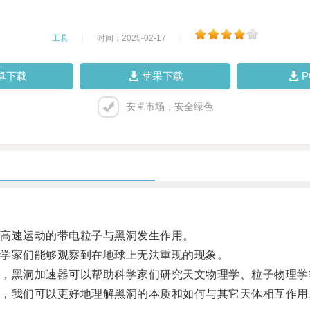
工具
|
时间：2025-02-17
|
卓下载
苹果下载
安卓市场，安全绿色
高速运动的带电粒子与黑洞发生作用。
学家们能够观察到在地球上无法重现的现象。
黑洞加速器可以帮助科学家们研究天文物理学、粒子物理学
我们可以更好地理解黑洞的本质和如何与其它天体相互作用