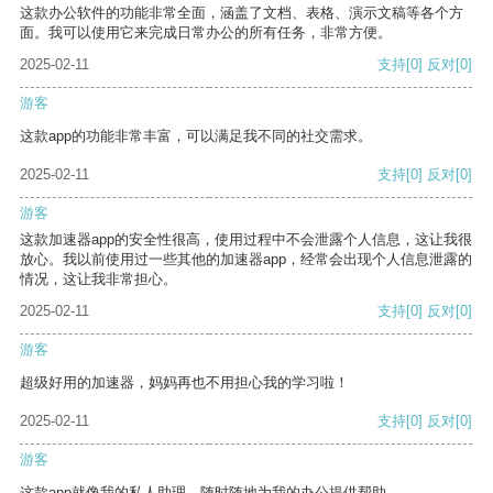
这款办公软件的功能非常全面，涵盖了文档、表格、演示文稿等各个方
面。我可以使用它来完成日常办公的所有任务，非常方便。
2025-02-11
支持
[0]
反对
[0]
游客
这款app的功能非常丰富，可以满足我不同的社交需求。
2025-02-11
支持
[0]
反对
[0]
游客
这款加速器app的安全性很高，使用过程中不会泄露个人信息，这让我很
放心。我以前使用过一些其他的加速器app，经常会出现个人信息泄露的
情况，这让我非常担心。
2025-02-11
支持
[0]
反对
[0]
游客
超级好用的加速器，妈妈再也不用担心我的学习啦！
2025-02-11
支持
[0]
反对
[0]
游客
这款app就像我的私人助理，随时随地为我的办公提供帮助。