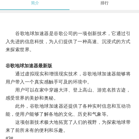
简介
排行
谷歌地球加速器是谷歌公司的一项创新技术，它通过引
入先进的信息科技，为人们提供了一种高速、沉浸式的方式
来探索世界。
谷歌地球加速器最新版
通过虚拟现实和增强现实技术，谷歌地球加速器能够将
用户带入一个真实感触手可及的环境中。
用户可以在家中穿越大洋、登上高山、游览名胜古迹，
感受世界的美妙和奥秘。
此外，谷歌地球加速器还提供了各种实时信息和互动功
能，使用户能够了解各地的文化、历史和气象等。
这项创新技术极大地拓宽了人们的视野，为探索地球带
来了前所未有的便利和乐趣。
#3#