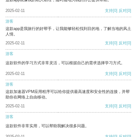
2025-02-11
支持
[0]
反对
[0]
游客
这款app是我旅行的好帮手，让我能够轻松找到目的地，了解当地的风土
人情。
2025-02-11
支持
[0]
反对
[0]
游客
这款软件的学习方式非常灵活，可以根据自己的需求选择学习方式。
2025-02-11
支持
[0]
反对
[0]
游客
这款加速器VPM应用程序可以给你提供最高速度和安全性的连接，并帮
助你在网络上自由移动。
2025-02-11
支持
[0]
反对
[0]
游客
这款软件非常实用，可以帮助我解决很多问题。
2025-02-11
支持
[0]
反对
[0]