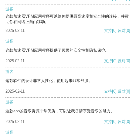
游客
这款加速器VPM应用程序可以给你提供最高速度和安全性的连接，并帮
助你在网络上自由移动。
2025-02-11
支持
[0]
反对
[0]
游客
这款加速器VPM应用程序提供了顶级的安全性和隐私保护。
2025-02-11
支持
[0]
反对
[0]
游客
这款软件的设计非常人性化，使用起来非常舒服。
2025-02-11
支持
[0]
反对
[0]
游客
这款app的音乐资源非常优质，可以让我尽情享受音乐的魅力。
2025-02-11
支持
[0]
反对
[0]
游客