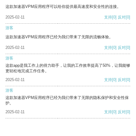
这款加速器VPM应用程序可以给你提供最高速度和安全性的连接。
2025-02-11
支持
[0]
反对
[0]
游客
这款加速器VPM应用程序已经为我们带来了无限的流畅体验。
2025-02-11
支持
[0]
反对
[0]
游客
这款app是我工作上的得力助手，让我的工作效率提高了50%，让我能够
更轻松地完成工作任务。
2025-02-11
支持
[0]
反对
[0]
游客
这款加速器VPM应用程序已经为我们带来了无限的隐私保护和安全性保
护。
2025-02-11
支持
[0]
反对
[0]