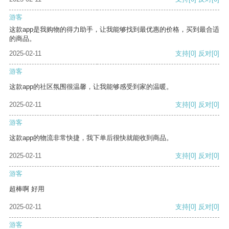
游客
这款app是我购物的得力助手，让我能够找到最优惠的价格，买到最合适
的商品。
2025-02-11
支持
[0]
反对
[0]
游客
这款app的社区氛围很温馨，让我能够感受到家的温暖。
2025-02-11
支持
[0]
反对
[0]
游客
这款app的物流非常快捷，我下单后很快就能收到商品。
2025-02-11
支持
[0]
反对
[0]
游客
超棒啊 好用
2025-02-11
支持
[0]
反对
[0]
游客