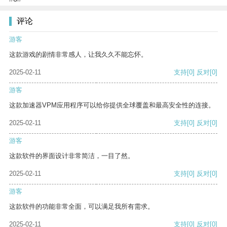
评论
游客
这款游戏的剧情非常感人，让我久久不能忘怀。
2025-02-11
支持
[0]
反对
[0]
游客
这款加速器VPM应用程序可以给你提供全球覆盖和最高安全性的连接。
2025-02-11
支持
[0]
反对
[0]
游客
这款软件的界面设计非常简洁，一目了然。
2025-02-11
支持
[0]
反对
[0]
游客
这款软件的功能非常全面，可以满足我所有需求。
2025-02-11
支持
[0]
反对
[0]