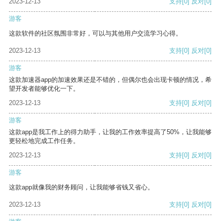
2023-12-13
支持
[0]
反对
[0]
游客
这款软件的社区氛围非常好，可以与其他用户交流学习心得。
2023-12-13
支持
[0]
反对
[0]
游客
这款加速器app的加速效果还是不错的，但偶尔也会出现卡顿的情况，希
望开发者能够优化一下。
2023-12-13
支持
[0]
反对
[0]
游客
这款app是我工作上的得力助手，让我的工作效率提高了50%，让我能够
更轻松地完成工作任务。
2023-12-13
支持
[0]
反对
[0]
游客
这款app就像我的财务顾问，让我能够省钱又省心。
2023-12-13
支持
[0]
反对
[0]