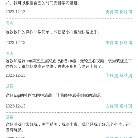
式。我可以根据自己的时间安排学习进度。
2023-12-13
支持
[0]
反对
[0]
游客
这款软件的操作非常简单，即使是小白也能快速上手。
2023-12-13
支持
[0]
反对
[0]
游客
这款加速器app简直是居家旅行必备神器，无论是看视频、玩游戏还是工
作办公，都能畅享高速网络，再也不用担心网速卡顿了。
2023-12-13
支持
[0]
反对
[0]
游客
这款app的社区氛围很温馨，让我能够感受到家的温暖。
2023-12-13
支持
[0]
反对
[0]
游客
这款游戏非常好玩，画面精美，玩法丰富。我已经玩了好几个小时，还
没有玩腻。