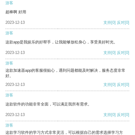
游客
超棒啊 好用
2023-12-13
支持
[0]
反对
[0]
游客
这款app是我娱乐的好帮手，让我能够放松身心，享受美好时光。
2023-12-13
支持
[0]
反对
[0]
游客
这款加速器app的客服很贴心，遇到问题都能及时解决，服务态度非常
好。
2023-12-13
支持
[0]
反对
[0]
游客
这款软件的功能非常全面，可以满足我所有需求。
2023-12-13
支持
[0]
反对
[0]
游客
这款学习软件的学习方式非常灵活，可以根据自己的需求选择学习方